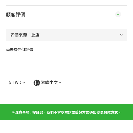
顧客評價
尚未有任何評價
$
TWD
繁體中文
☝️注意事項 : 提醒您，我們不會以電話或簡訊方式通知變更付款方式。