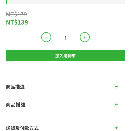
NT$179
NT$139
加入購物車
商品描述
商品描述
送貨及付款方式