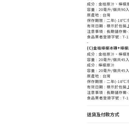
成分 : 金桔原汁、檸檬
容量 : 20毫升/個共90
原產地 : 台灣
保存期限 : 二年(-18℃
有效日期 : 標示於包裝
注意事項 : 長期儲存需
食品業者登錄字號 : T-158
-
(C)金桔檸檬冰磚+檸
成分 : 金桔原汁、檸檬
容量 : 20毫升/個共45
成分 : 檸檬原汁
容量 : 20毫升/個共45
原產地 : 台灣
保存期限 : 二年(-18℃
有效日期 : 標示於包裝
注意事項 : 長期儲存需
食品業者登錄字號 : T-158
送貨及付款方式