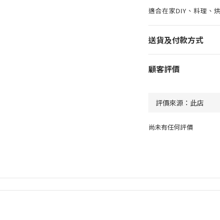
適合在家DIY、料理、
送貨及付款方式
顧客評價
尚未有任何評價