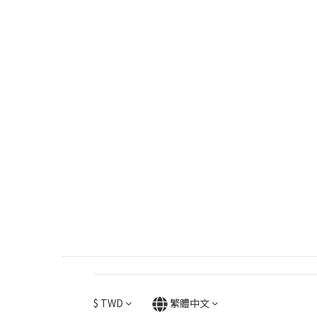
$
TWD
繁體中文