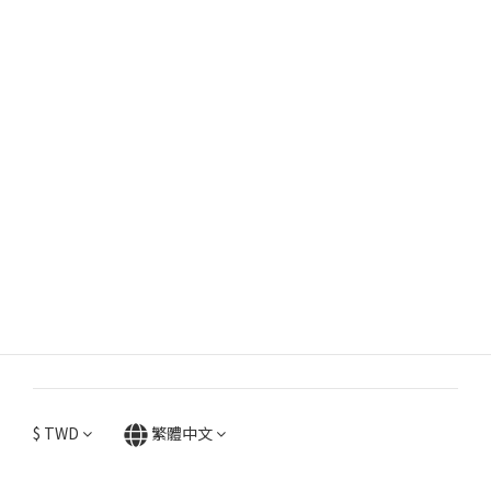
$
TWD
繁體中文