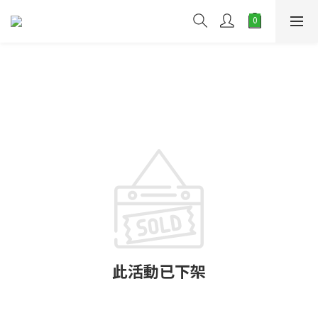
此活動已下架