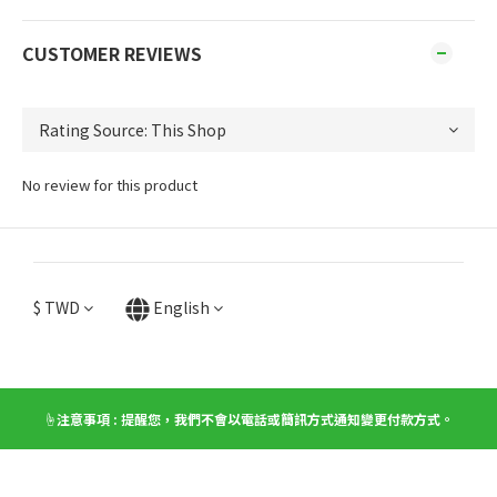
CUSTOMER REVIEWS
No review for this product
$
TWD
English
☝️注意事項 : 提醒您，我們不會以電話或簡訊方式通知變更付款方式。